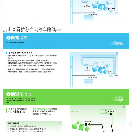
点击查看推荐自驾停车路线>>