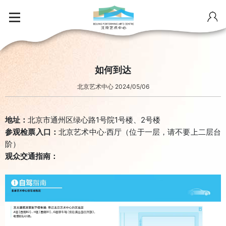
如何到达
北京艺术中心 2024/05/06
地址：
北京市通州区绿心路1号院1号楼、2号楼
参观检票入口：
北京艺术中心·西厅（位于一层，请不要上二层台
阶）
观众交通指南：