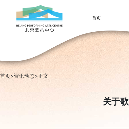
首页
首页
>
资讯动态
>正文
关于歌