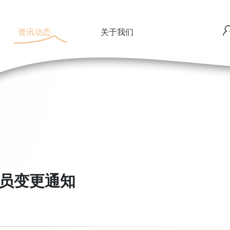
资讯动态
关于我们
演员变更通知